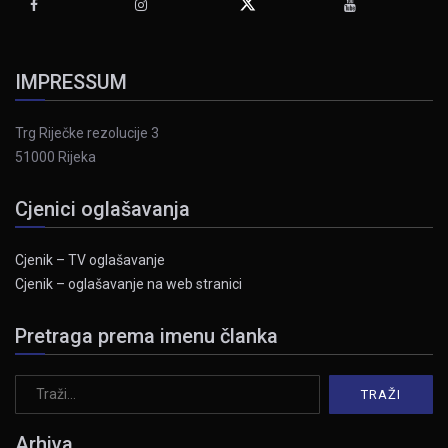
IMPRESSUM
Trg Riječke rezolucije 3
51000 Rijeka
Cjenici oglašavanja
Cjenik – TV oglašavanje
Cjenik – oglašavanje na web stranici
Pretraga prema imenu članka
Arhiva