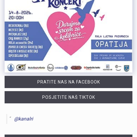
PRATITE NAS NA FACEBOOK
POSJETITE NAŠ TIKTOK
@kanalri