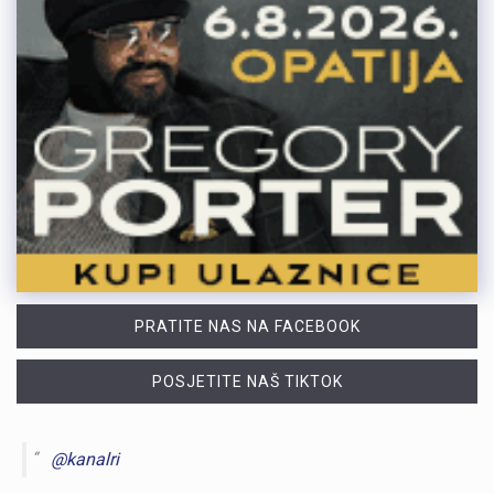
PRATITE NAS NA FACEBOOK
POSJETITE NAŠ TIKTOK
@kanalri