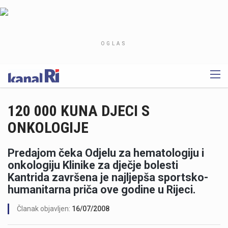
OGLAS
120 000 KUNA DJECI S
ONKOLOGIJE
Predajom čeka Odjelu za hematologiju i
onkologiju Klinike za dječje bolesti
Kantrida završena je najljepša sportsko-
humanitarna priča ove godine u Rijeci.
Članak objavljen:
16/07/2008