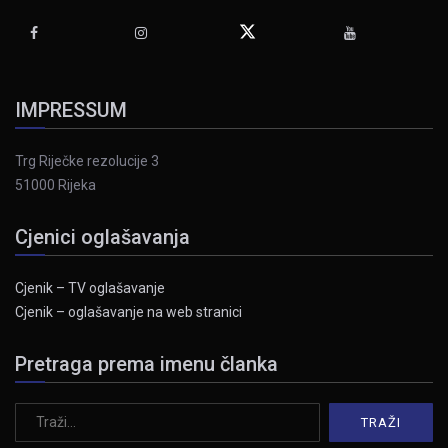
IMPRESSUM
Trg Riječke rezolucije 3
51000 Rijeka
Cjenici oglašavanja
Cjenik – TV oglašavanje
Cjenik – oglašavanje na web stranici
Pretraga prema imenu članka