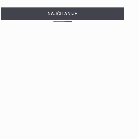
NAJČITANIJE