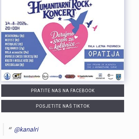
PRATITE NAS NA FACEBOOK
POSJETITE NAŠ TIKTOK
@kanalri