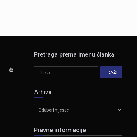
Pretraga prema imenu članka
Arhiva
Arhiva
Pravne informacije