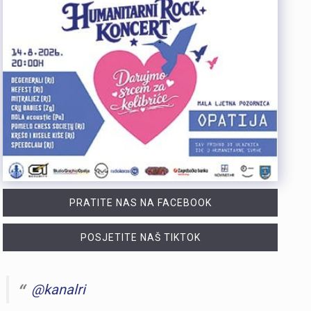
PRATITE NAS NA FACEBOOK
POSJETITE NAŠ TIKTOK
@kanalri