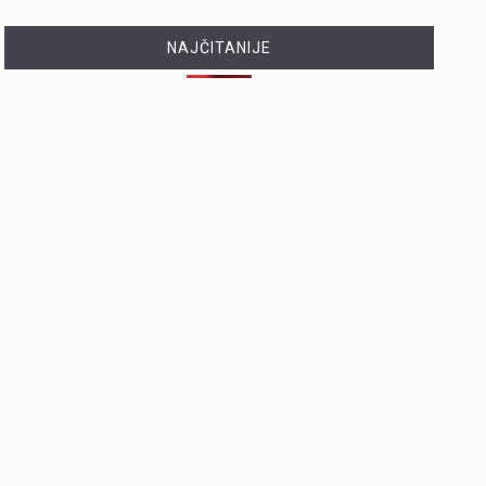
NAJČITANIJE