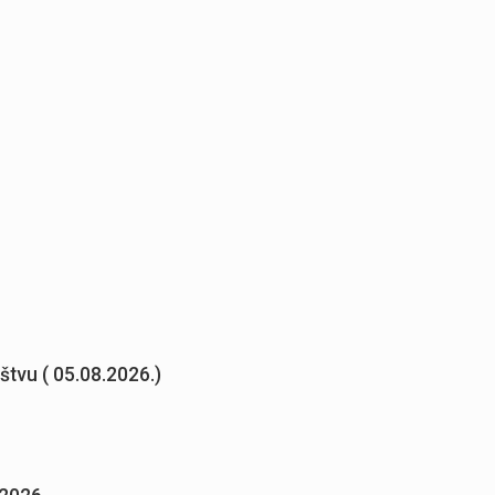
uštvu ( 05.08.2026.)