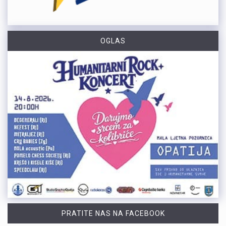
OGLAS
PRATITE NAS NA FACEBOOK