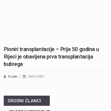
Pioniri transplantacije – Prije 50 godina u
Rijeci je obavljena prva transplantacija
bubrega
D.Lalic
29/01/2021
SRODNI ČLANCI