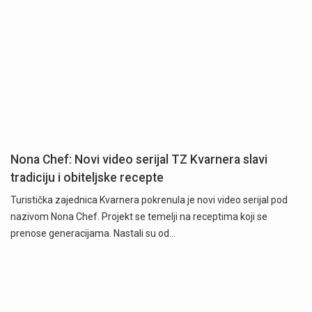
Nona Chef: Novi video serijal TZ Kvarnera slavi
tradiciju i obiteljske recepte
Turistička zajednica Kvarnera pokrenula je novi video serijal pod
nazivom Nona Chef. Projekt se temelji na receptima koji se
prenose generacijama. Nastali su od…