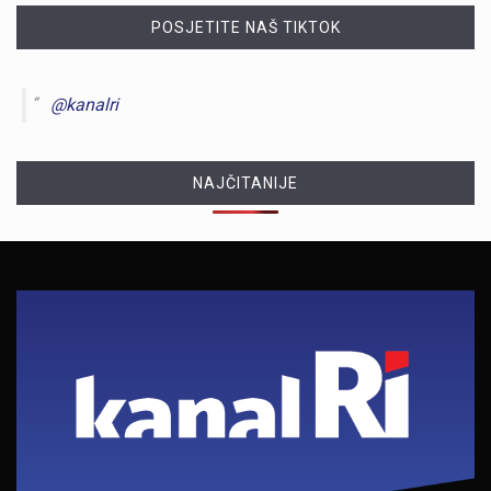
POSJETITE NAŠ TIKTOK
@kanalri
NAJČITANIJE