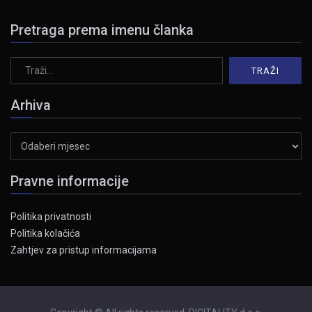
Pretraga prema imenu članka
Arhiva
Arhiva
Pravne informacije
Politika privatnosti
Politika kolačića
Zahtjev za pristup informacijama