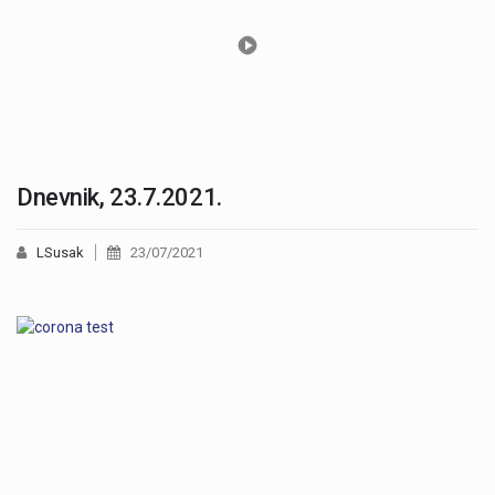
Dnevnik, 23.7.2021.
LSusak
23/07/2021