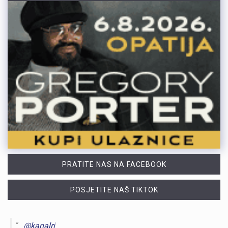
PRATITE NAS NA FACEBOOK
POSJETITE NAŠ TIKTOK
@kanalri