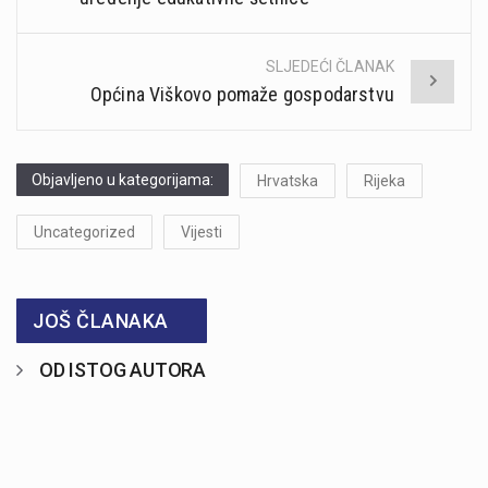
SLJEDEĆI ČLANAK
Općina Viškovo pomaže gospodarstvu
Objavljeno u kategorijama:
Hrvatska
Rijeka
Uncategorized
Vijesti
JOŠ ČLANAKA
OD ISTOG AUTORA