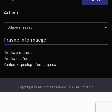
Arhiva
Arhiva
Pravne informacije
Politika privatnosti
Politika kolačića
Zahtjev za pristup informacijama
Copyright © All rights reserved. DIGITALITY d.o.o.