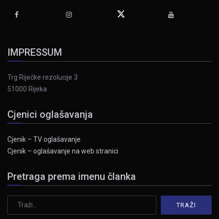
IMPRESSUM
Trg Riječke rezolucije 3
51000 Rijeka
Cjenici oglašavanja
Cjenik – TV oglašavanje
Cjenik – oglašavanje na web stranici
Pretraga prema imenu članka