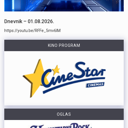
Dnevnik – 01.08.2026.
https://youtu.be/RFFe_5mv6lM
KINO PROGRAM
OGLAS