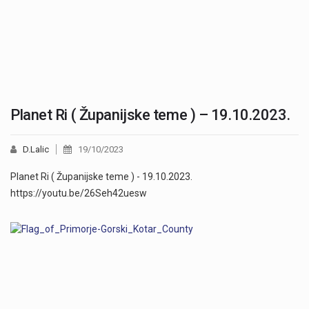
Planet Ri ( Županijske teme ) – 19.10.2023.
D.Lalic
19/10/2023
Planet Ri ( Županijske teme ) - 19.10.2023.
https://youtu.be/26Seh42uesw