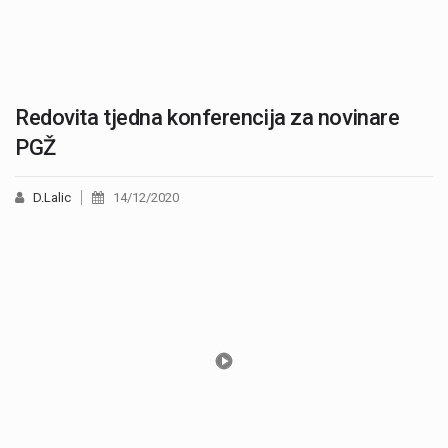
Redovita tjedna konferencija za novinare
PGŽ
D.Lalic
14/12/2020