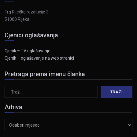
Trg Riječke rezolucije 3
51000 Rijeka
Cjenici oglašavanja
Cjenik – TV oglašavanje
Cjenik – oglašavanje na web stranici
Pretraga prema imenu članka
Arhiva
Arhiva