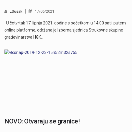
LSusak
17/06/2021
U četvrtak 17. lipnja 2021. godine s početkom u 14:00 sati, putem
online platforme, održana je Izborna sjednica Strukovne skupine
građevinarstva HGK…
NOVO: Otvaraju se granice!