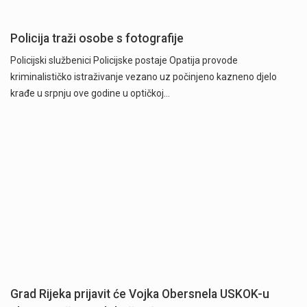
Policija traži osobe s fotografije
Policijski službenici Policijske postaje Opatija provode
kriminalističko istraživanje vezano uz počinjeno kazneno djelo
krađe u srpnju ove godine u optičkoj…
Grad Rijeka prijavit će Vojka Obersnela USKOK-u