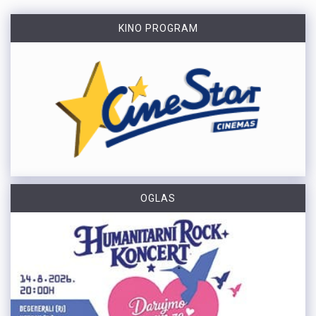
KINO PROGRAM
OGLAS