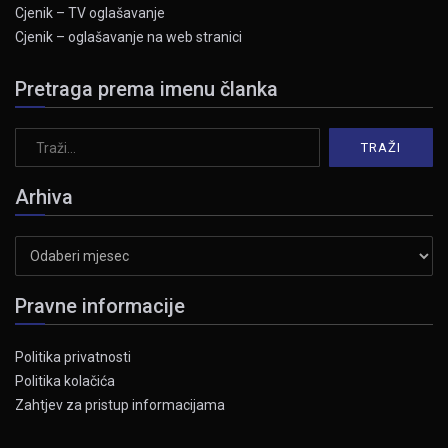
Cjenik – TV oglašavanje
Cjenik – oglašavanje na web stranici
Pretraga prema imenu članka
Arhiva
Arhiva
Pravne informacije
Politika privatnosti
Politika kolačića
Zahtjev za pristup informacijama