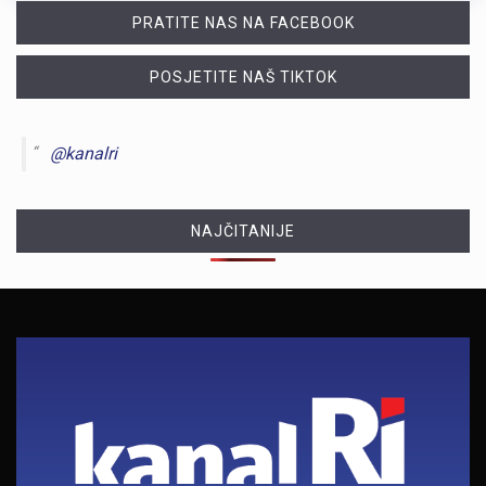
PRATITE NAS NA FACEBOOK
POSJETITE NAŠ TIKTOK
@kanalri
NAJČITANIJE