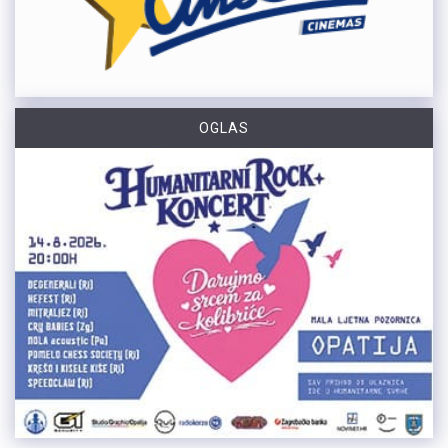
OGLAS