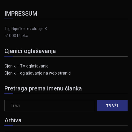
IMPRESSUM
Trg Riječke rezolucije 3
51000 Rijeka
Cjenici oglašavanja
Cjenik – TV oglašavanje
Cjenik – oglašavanje na web stranici
Pretraga prema imenu članka
Arhiva