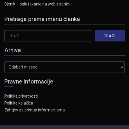
Cjenik – oglašavanje na web stranici
Pretraga prema imenu članka
Arhiva
Arhiva
Pravne informacije
Politika privatnosti
Politika kolačića
Zahtjev za pristup informacijama