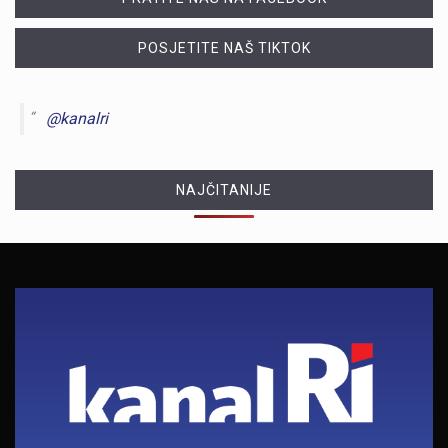
POSJETITE NAŠ TIKTOK
@kanalri
NAJČITANIJE