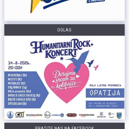
OGLAS
PRATITE NAS NA FACEBOOK