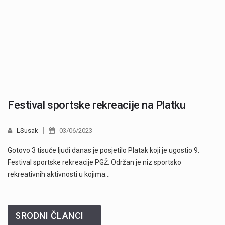
Festival sportske rekreacije na Platku
LSusak
03/06/2023
Gotovo 3 tisuće ljudi danas je posjetilo Platak koji je ugostio 9.
Festival sportske rekreacije PGŽ. Održan je niz sportsko
rekreativnih aktivnosti u kojima…
SRODNI ČLANCI