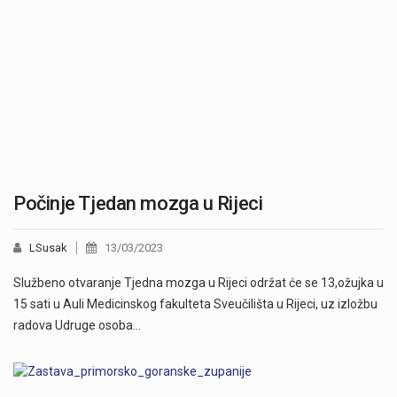
Počinje Tjedan mozga u Rijeci
LSusak
13/03/2023
Službeno otvaranje Tjedna mozga u Rijeci održat će se 13,ožujka u
15 sati u Auli Medicinskog fakulteta Sveučilišta u Rijeci, uz izložbu
radova Udruge osoba…