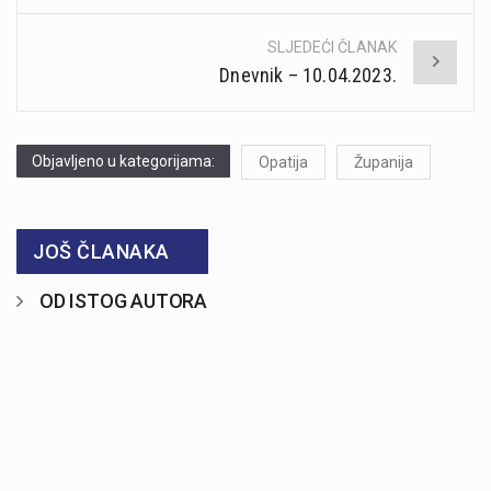
SLJEDEĆI ČLANAK
Dnevnik – 10.04.2023.
Objavljeno u kategorijama:
Opatija
Županija
JOŠ ČLANAKA
OD ISTOG AUTORA