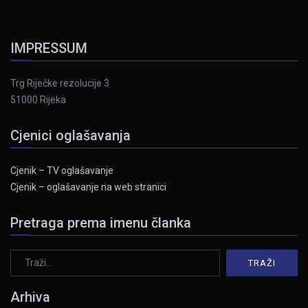
IMPRESSUM
Trg Riječke rezolucije 3
51000 Rijeka
Cjenici oglašavanja
Cjenik – TV oglašavanje
Cjenik – oglašavanje na web stranici
Pretraga prema imenu članka
Arhiva