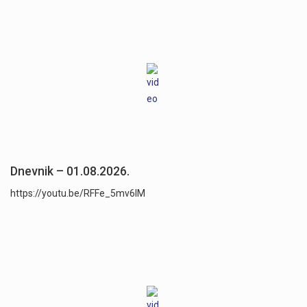
Dnevnik – 01.08.2026.
https://youtu.be/RFFe_5mv6lM