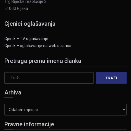
Trg Riječke rezolucije 3
51000 Rijeka
Cjenici oglašavanja
Cjenik – TV oglašavanje
Cjenik – oglašavanje na web stranici
Pretraga prema imenu članka
Arhiva
Arhiva
Pravne informacije