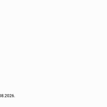
08.2026.