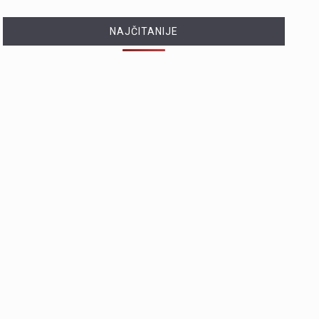
NAJČITANIJE