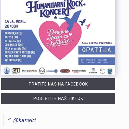
PRATITE NAS NA FACEBOOK
POSJETITE NAŠ TIKTOK
@kanalri