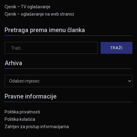
Cjenik – TV oglašavanje
Cjenik – oglašavanje na web stranici
Pretraga prema imenu članka
Arhiva
Arhiva
Pravne informacije
Politika privatnosti
Politika kolačića
Zahtjev za pristup informacijama