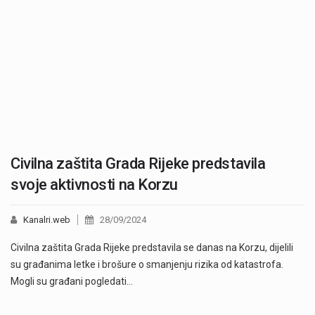
Civilna zaštita Grada Rijeke predstavila
svoje aktivnosti na Korzu
Kanalri.web
28/09/2024
Civilna zaštita Grada Rijeke predstavila se danas na Korzu, dijelili
su građanima letke i brošure o smanjenju rizika od katastrofa.
Mogli su građani pogledati…