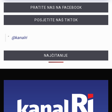
PRATITE NAS NA FACEBOOK
POSJETITE NAŠ TIKTOK
@kanalri
NAJČITANIJE