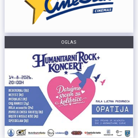
OGLAS