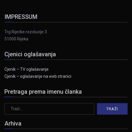
IMPRESSUM
Trg Riječke rezolucije 3
51000 Rijeka
Cjenici oglašavanja
Cjenik – TV oglašavanje
Cjenik – oglašavanje na web stranici
Pretraga prema imenu članka
Arhiva