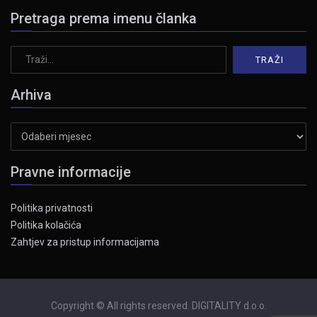
Pretraga prema imenu članka
Arhiva
Arhiva
Pravne informacije
Politika privatnosti
Politika kolačića
Zahtjev za pristup informacijama
Copyright © All rights reserved. DIGITALITY d.o.o.