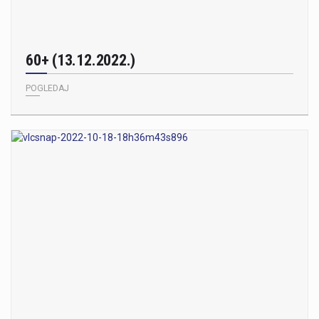
60+ (13.12.2022.)
POGLEDAJ