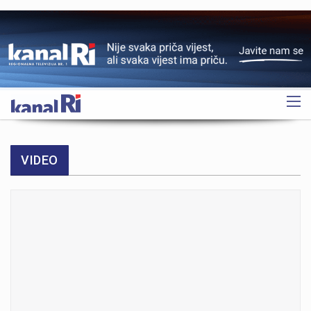
OGLAS
VIDEO