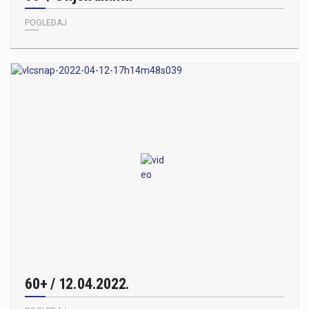
POGLEDAJ
60+ / 12.04.2022.