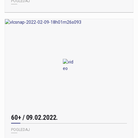
POGLEDAJ
60+ / 09.02.2022.
POGLEDAJ