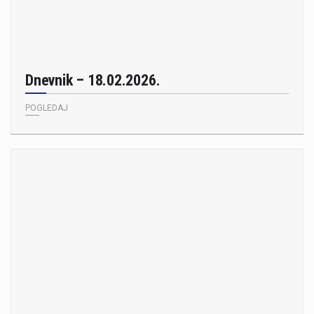
Dnevnik – 18.02.2026.
POGLEDAJ