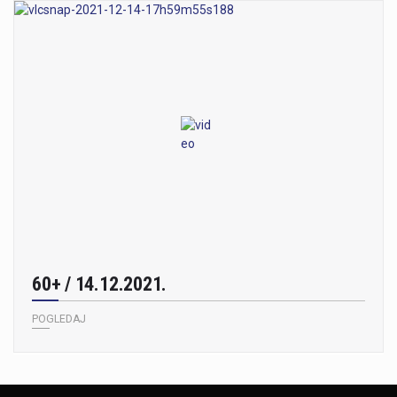
60+ / 14.12.2021.
POGLEDAJ