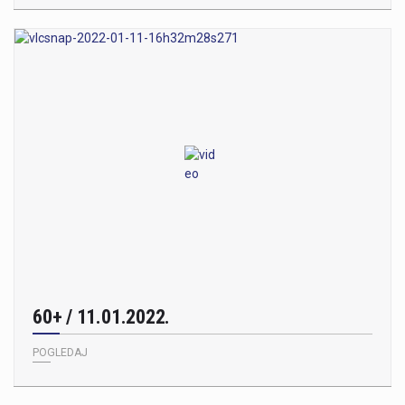
60+ / 11.01.2022.
POGLEDAJ