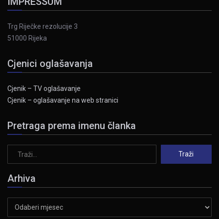
IMPRESSUM
Trg Riječke rezolucije 3
51000 Rijeka
Cjenici oglašavanja
Cjenik – TV oglašavanje
Cjenik – oglašavanje na web stranici
Pretraga prema imenu članka
Arhiva
Arhiva