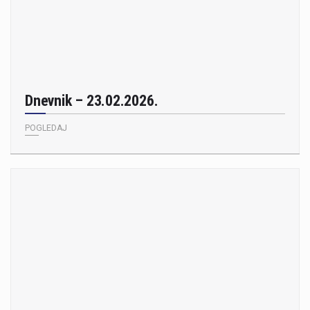
Dnevnik – 23.02.2026.
POGLEDAJ