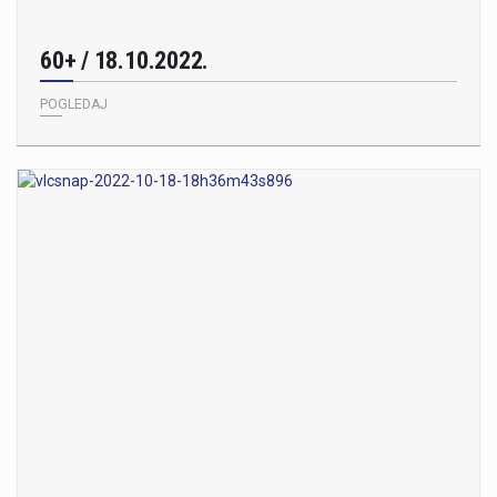
60+ / 18.10.2022.
POGLEDAJ