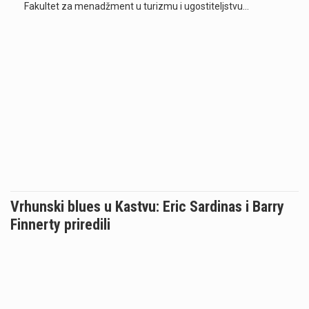
Fakultet za menadžment u turizmu i ugostiteljstvu…
Vrhunski blues u Kastvu: Eric Sardinas i Barry
Finnerty priredili