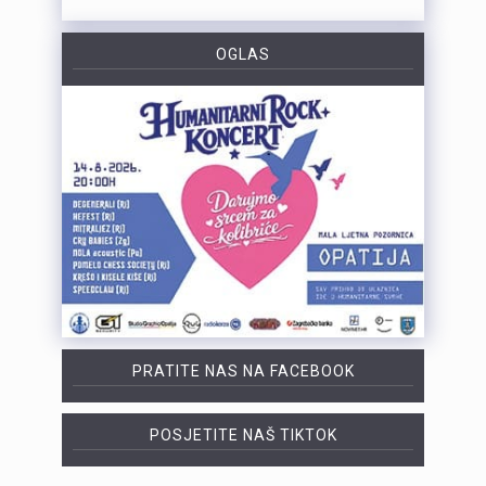
OGLAS
PRATITE NAS NA FACEBOOK
POSJETITE NAŠ TIKTOK