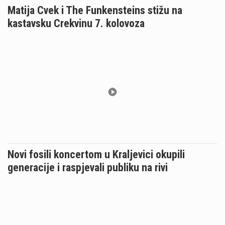
Matija Cvek i The Funkensteins stižu na
kastavsku Crekvinu 7. kolovoza
Novi fosili koncertom u Kraljevici okupili
generacije i raspjevali publiku na rivi