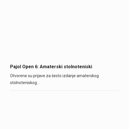
Pajol Open 6: Amaterski stolnoteniski
Otvorene su prijave za šesto izdanje amaterskog
stolnoteniskog…