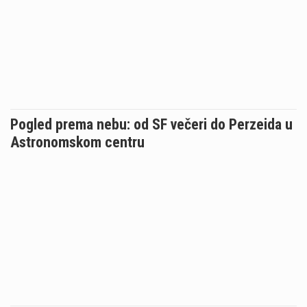
Pogled prema nebu: od SF večeri do Perzeida u
Astronomskom centru