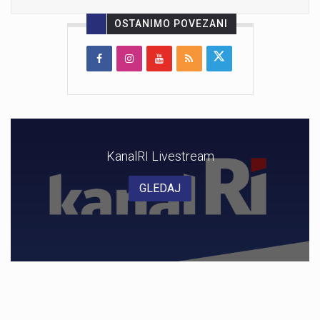
OSTANIMO POVEZANI
KanalRI Livestream
GLEDAJ