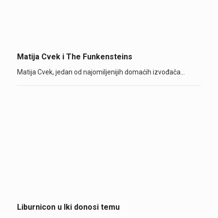
Matija Cvek i The Funkensteins
Matija Cvek, jedan od najomiljenijih domaćih izvođača…
Liburnicon u Iki donosi temu