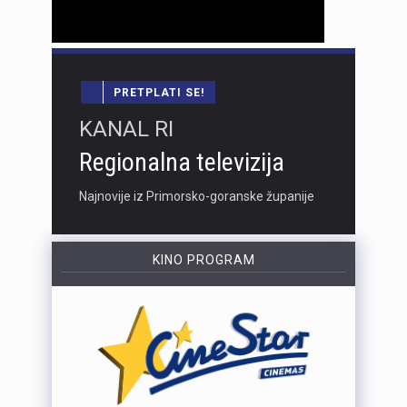
PRETPLATI SE!
KANAL RI
Regionalna televizija
Najnovije iz Primorsko-goranske županije
KINO PROGRAM