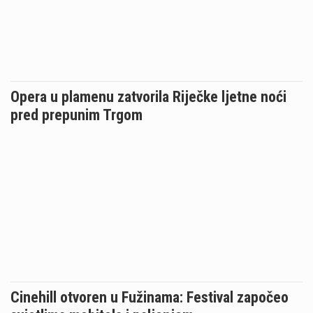
Opera u plamenu zatvorila Riječke ljetne noći
pred prepunim Trgom
Cinehill otvoren u Fužinama: Festival započeo