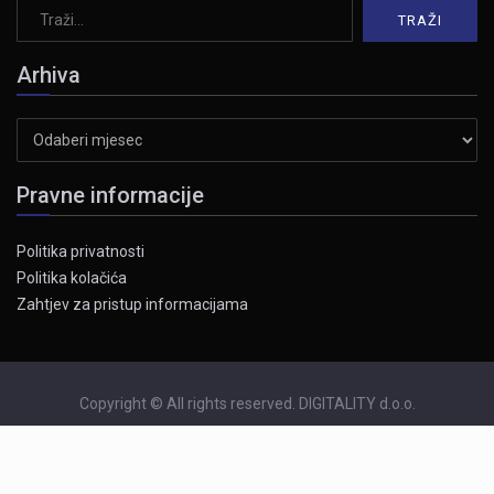
Arhiva
Arhiva
Pravne informacije
Politika privatnosti
Politika kolačića
Zahtjev za pristup informacijama
Copyright © All rights reserved. DIGITALITY d.o.o.