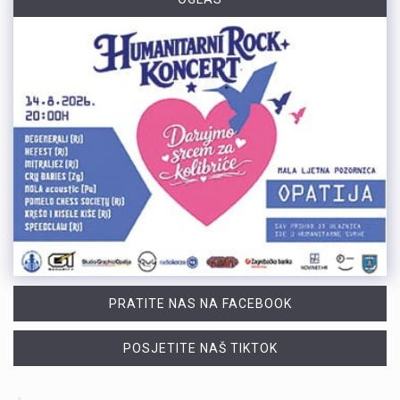
PRATITE NAS NA FACEBOOK
POSJETITE NAŠ TIKTOK