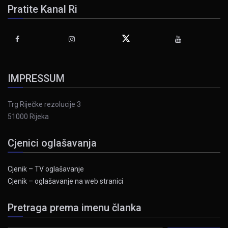
Pratite Kanal Ri
IMPRESSUM
Trg Riječke rezolucije 3
51000 Rijeka
Cjenici oglašavanja
Cjenik – TV oglašavanje
Cjenik – oglašavanje na web stranici
Pretraga prema imenu članka