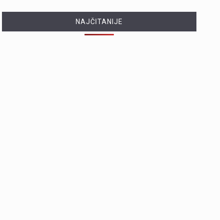
NAJČITANIJE