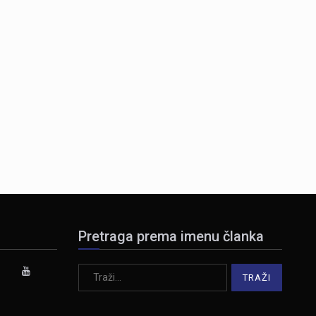
Pretraga prema imenu članka