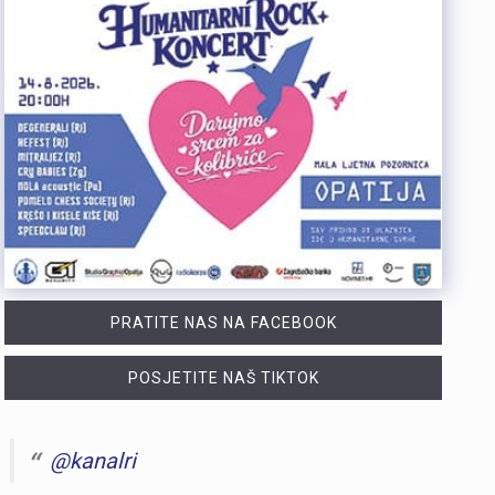
PRATITE NAS NA FACEBOOK
POSJETITE NAŠ TIKTOK
@kanalri