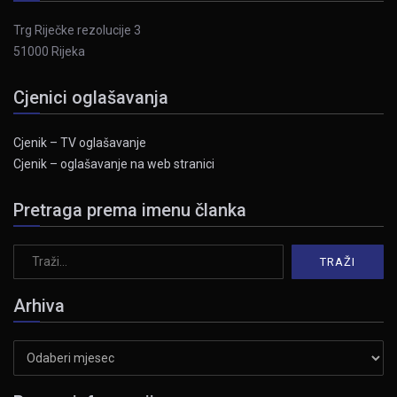
Trg Riječke rezolucije 3
51000 Rijeka
Cjenici oglašavanja
Cjenik – TV oglašavanje
Cjenik – oglašavanje na web stranici
Pretraga prema imenu članka
Arhiva
Arhiva