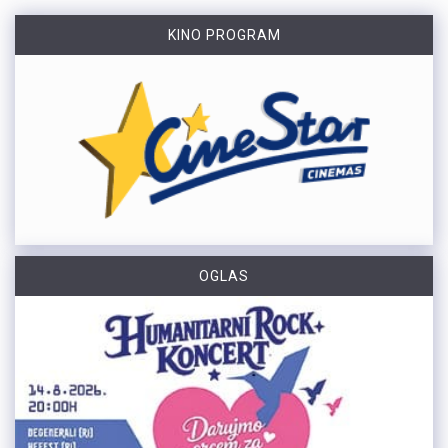
KINO PROGRAM
OGLAS