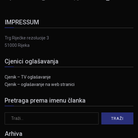
IMPRESSUM
Trg Riječke rezolucije 3
51000 Rijeka
Cjenici oglašavanja
Cjenik – TV oglašavanje
Cjenik – oglašavanje na web stranici
Pretraga prema imenu članka
Arhiva