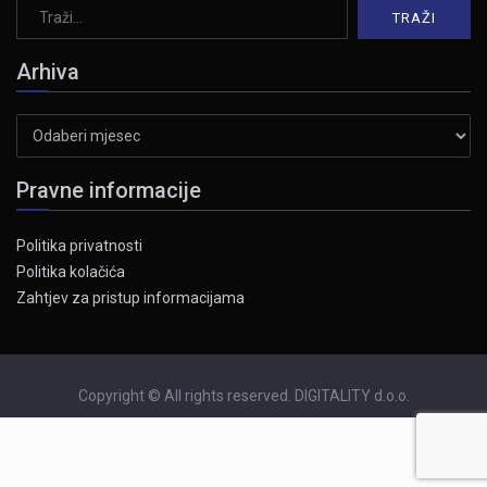
Arhiva
Arhiva
Pravne informacije
Politika privatnosti
Politika kolačića
Zahtjev za pristup informacijama
Copyright © All rights reserved. DIGITALITY d.o.o.