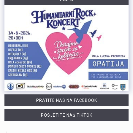
PRATITE NAS NA FACEBOOK
POSJETITE NAŠ TIKTOK