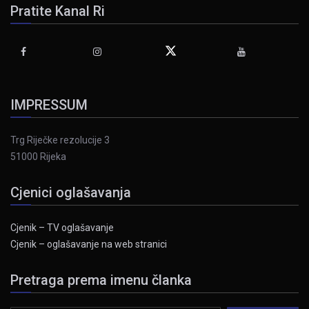
Pratite Kanal Ri
IMPRESSUM
Trg Riječke rezolucije 3
51000 Rijeka
Cjenici oglašavanja
Cjenik – TV oglašavanje
Cjenik – oglašavanje na web stranici
Pretraga prema imenu članka