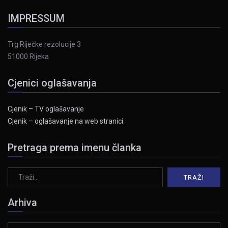
IMPRESSUM
Trg Riječke rezolucije 3
51000 Rijeka
Cjenici oglašavanja
Cjenik – TV oglašavanje
Cjenik – oglašavanje na web stranici
Pretraga prema imenu članka
Arhiva
Arhiva