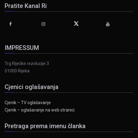
Pratite Kanal Ri
IMPRESSUM
Trg Riječke rezolucije 3
51000 Rijeka
Cjenici oglašavanja
Cjenik – TV oglašavanje
Cjenik – oglašavanje na web stranici
Pretraga prema imenu članka