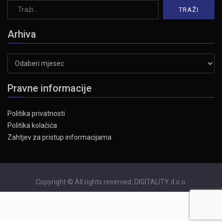
Arhiva
Arhiva
Pravne informacije
Politika privatnosti
Politika kolačića
Zahtjev za pristup informacijama
Copyright © All rights reserved. DIGITALITY d.o.o.