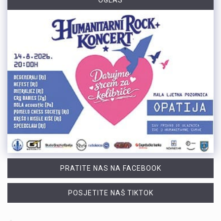
PRATITE NAS NA FACEBOOK
POSJETITE NAŠ TIKTOK