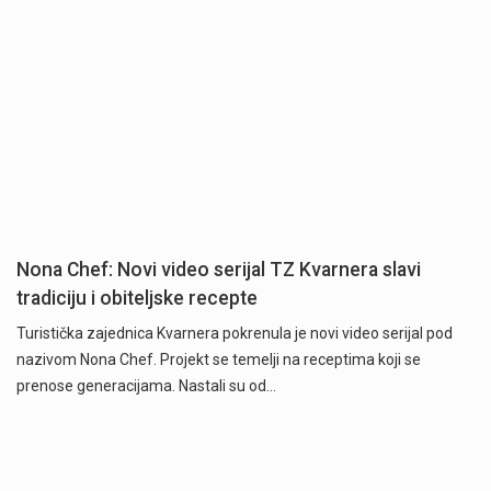
Nona Chef: Novi video serijal TZ Kvarnera slavi
tradiciju i obiteljske recepte
Turistička zajednica Kvarnera pokrenula je novi video serijal pod
nazivom Nona Chef. Projekt se temelji na receptima koji se
prenose generacijama. Nastali su od…