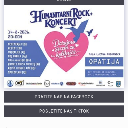
PRATITE NAS NA FACEBOOK
POSJETITE NAŠ TIKTOK