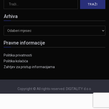
Arhiva
Arhiva
Pravne informacije
Politika privatnosti
Politika kolačića
Zahtjev za pristup informacijama
Copyright © All rights reserved. DIGITALITY d.o.o.