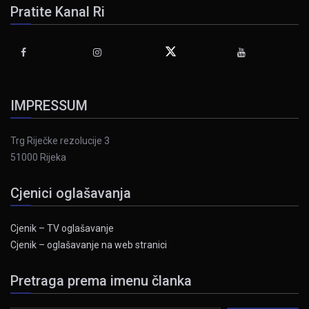
Pratite Kanal Ri
IMPRESSUM
Trg Riječke rezolucije 3
51000 Rijeka
Cjenici oglašavanja
Cjenik – TV oglašavanje
Cjenik – oglašavanje na web stranici
Pretraga prema imenu članka