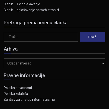
Cjenik – TV oglašavanje
Cjenik – oglašavanje na web stranici
Pretraga prema imenu članka
Arhiva
Arhiva
Pravne informacije
Politika privatnosti
Politika kolačića
Zahtjev za pristup informacijama