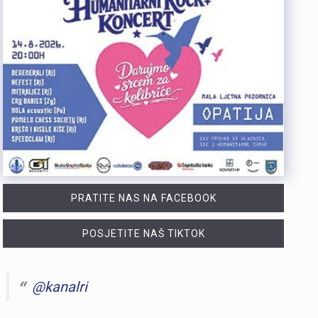
PRATITE NAS NA FACEBOOK
POSJETITE NAŠ TIKTOK
@kanalri