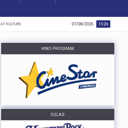
07/08/2026
15:26
ULT KULTURE
KINO PROGRAM
OGLAS