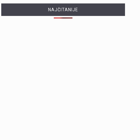
NAJČITANIJE