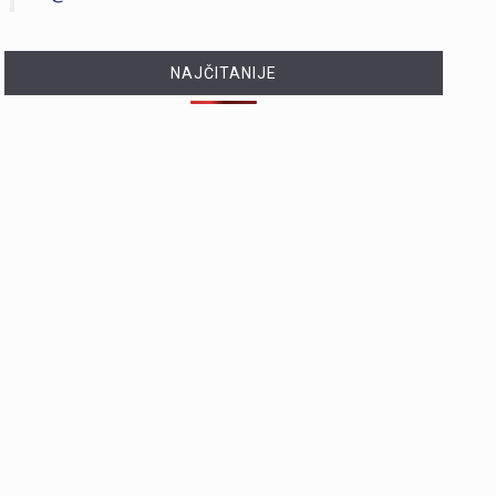
NAJČITANIJE