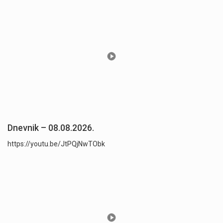
Dnevnik – 08.08.2026.
https://youtu.be/JtPQjNwTObk