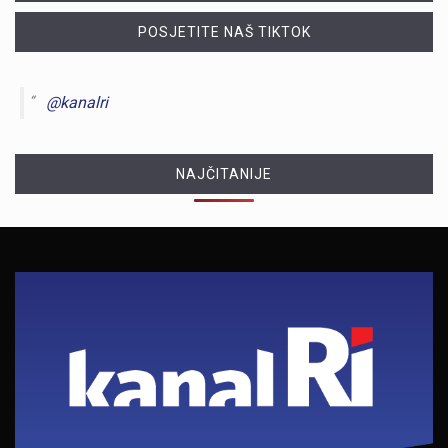
POSJETITE NAŠ TIKTOK
@kanalri
NAJČITANIJE