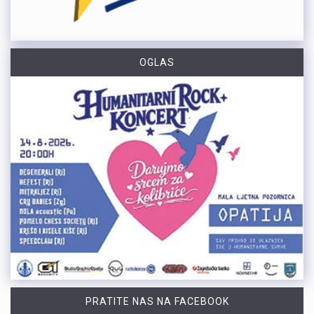
OGLAS
PRATITE NAS NA FACEBOOK