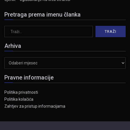
Pretraga prema imenu članka
Arhiva
Arhiva
Pravne informacije
Politika privatnosti
Politika kolačića
Zahtjev za pristup informacijama