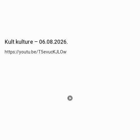
Kult kulture – 06.08.2026.
https://youtu.be/T5evucKJLOw