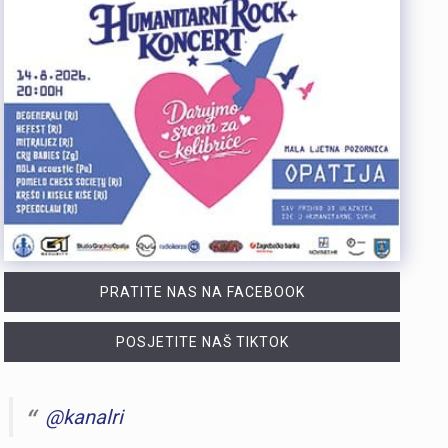
PRATITE NAS NA FACEBOOK
POSJETITE NAŠ TIKTOK
@kanalri