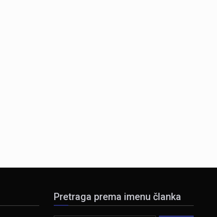
Pretraga prema imenu članka