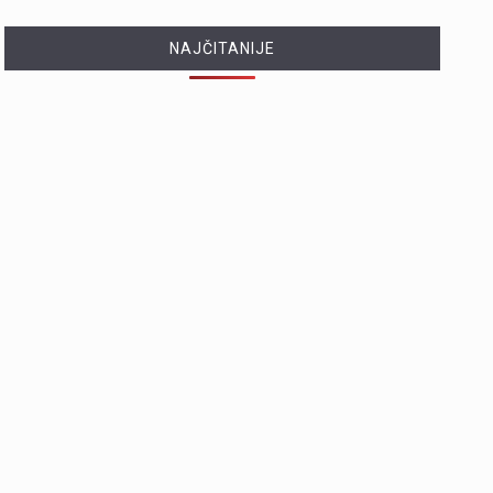
NAJČITANIJE