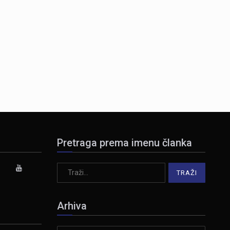
Pretraga prema imenu članka
Arhiva