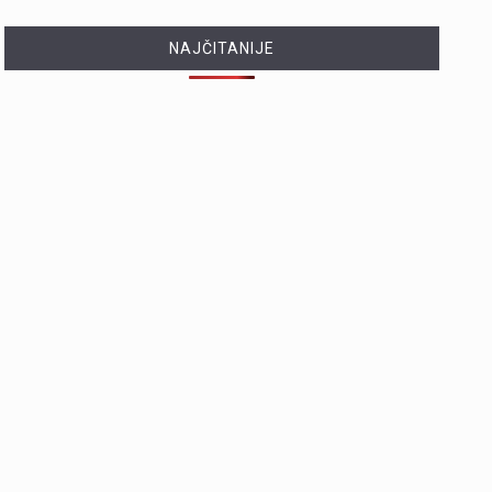
NAJČITANIJE