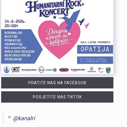
PRATITE NAS NA FACEBOOK
POSJETITE NAŠ TIKTOK
@kanalri