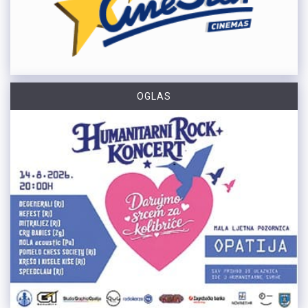
OGLAS