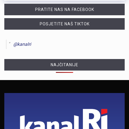
PRATITE NAS NA FACEBOOK
POSJETITE NAŠ TIKTOK
@kanalri
NAJČITANIJE