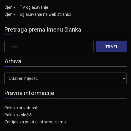
Cjenik – TV oglašavanje
Cjenik – oglašavanje na web stranici
Pretraga prema imenu članka
Arhiva
Arhiva
Pravne informacije
Politika privatnosti
Politika kolačića
Zahtjev za pristup informacijama