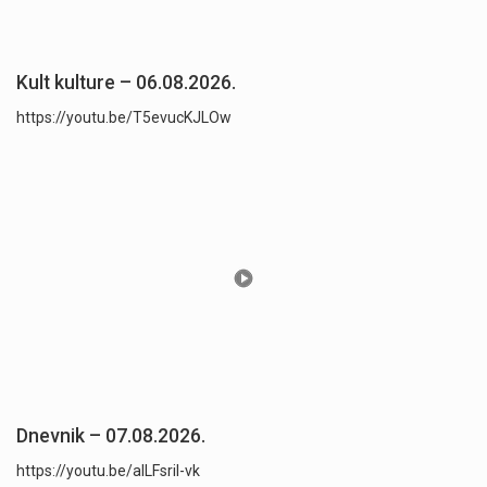
Kult kulture – 06.08.2026.
https://youtu.be/T5evucKJLOw
Dnevnik – 07.08.2026.
https://youtu.be/aILFsriI-vk