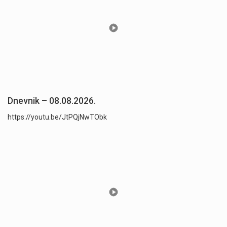
Dnevnik – 08.08.2026.
https://youtu.be/JtPQjNwTObk