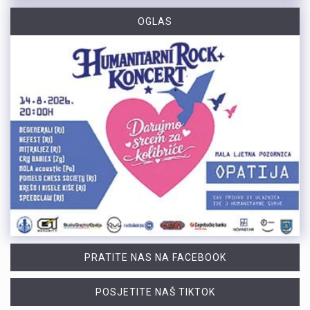
OGLAS
PRATITE NAS NA FACEBOOK
POSJETITE NAŠ TIKTOK