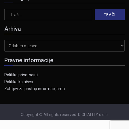
Arhiva
Arhiva
Pravne informacije
Politika privatnosti
Politika kolačića
Zahtjev za pristup informacijama
Copyright © All rights reserved. DIGITALITY d.o.o.