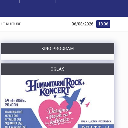
06/08/2026
18:06
ULT KULTURE
KINO PROGRAM
OGLAS