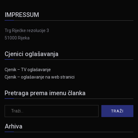
IMPRESSUM
Trg Riječke rezolucije 3
51000 Rijeka
Cjenici oglašavanja
Cjenik – TV oglašavanje
Cjenik – oglašavanje na web stranici
Pretraga prema imenu članka
Arhiva