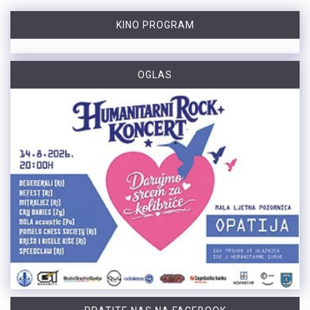
KINO PROGRAM
OGLAS