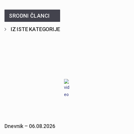
SRODNI ČLANCI
IZ ISTE KATEGORIJE
Dnevnik – 06.08.2026