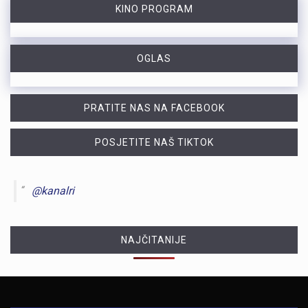
KINO PROGRAM
OGLAS
PRATITE NAS NA FACEBOOK
POSJETITE NAŠ TIKTOK
@kanalri
NAJČITANIJE