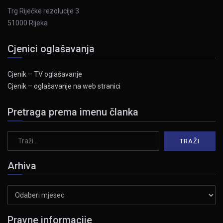
Trg Riječke rezolucije 3
51000 Rijeka
Cjenici oglašavanja
Cjenik – TV oglašavanje
Cjenik – oglašavanje na web stranici
Pretraga prema imenu članka
Arhiva
Arhiva
Pravne informacije