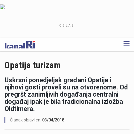
OGLAS
Opatija turizam
Uskrsni ponedjeljak građani Opatije i
njihovi gosti proveli su na otvorenome. Od
pregršt zanimljivih događanja centralni
događaj ipak je bila tradicionalna izložba
Oldtimera.
Članak objavljen:
03/04/2018