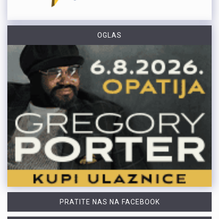
OGLAS
PRATITE NAS NA FACEBOOK