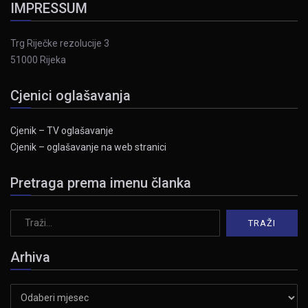
IMPRESSUM
Trg Riječke rezolucije 3
51000 Rijeka
Cjenici oglašavanja
Cjenik – TV oglašavanje
Cjenik – oglašavanje na web stranici
Pretraga prema imenu članka
Arhiva
Arhiva