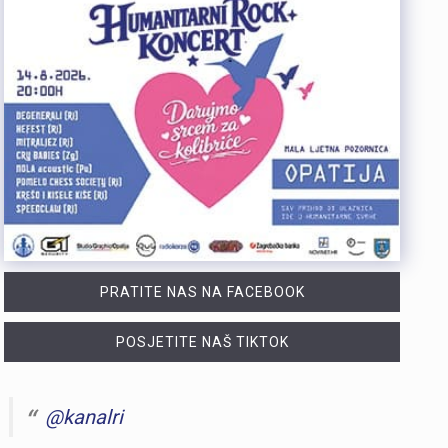
PRATITE NAS NA FACEBOOK
POSJETITE NAŠ TIKTOK
@kanalri