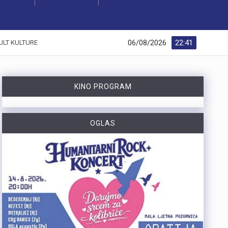
06/08/2026
22:41
ULT KULTURE
KINO PROGRAM
OGLAS