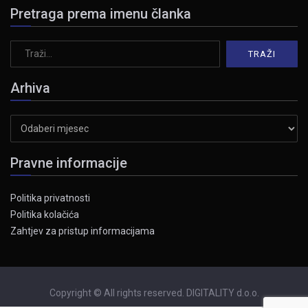
Pretraga prema imenu članka
Arhiva
Arhiva
Pravne informacije
Politika privatnosti
Politika kolačića
Zahtjev za pristup informacijama
Copyright © All rights reserved. DIGITALITY d.o.o.