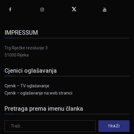
IMPRESSUM
Trg Riječke rezolucije 3
51000 Rijeka
Cjenici oglašavanja
Cjenik – TV oglašavanje
Cjenik – oglašavanje na web stranici
Pretraga prema imenu članka