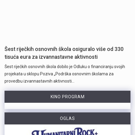
Šest riječkih osnovnih škola osiguralo više od 330
tisuća eura za izvannastavne aktivnosti
Šest riječkih osnovnih škola dobilo je Odluku o financiranju svojih
projekata u sklopu Poziva „Podrška osnovnim školama za
provedbu izvannastavnih aktivnosti…
KINO PROGRAM
OGLAS