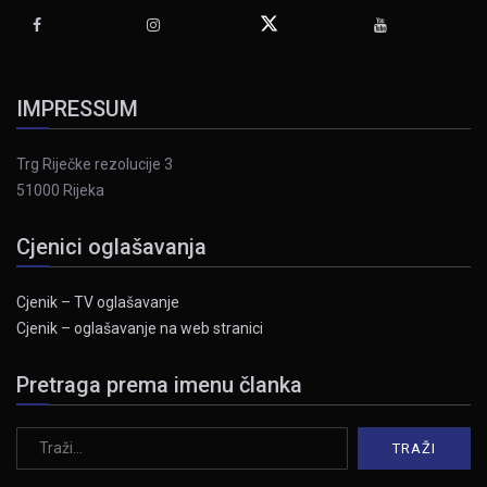
IMPRESSUM
Trg Riječke rezolucije 3
51000 Rijeka
Cjenici oglašavanja
Cjenik – TV oglašavanje
Cjenik – oglašavanje na web stranici
Pretraga prema imenu članka