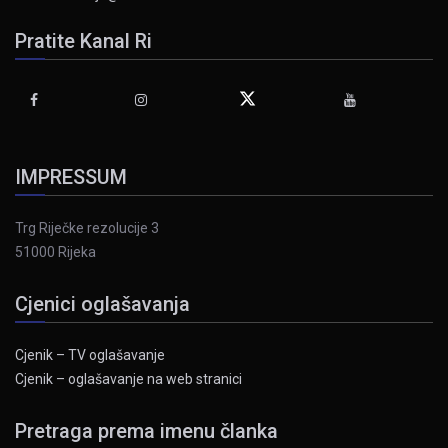
Pratite Kanal Ri
IMPRESSUM
Trg Riječke rezolucije 3
51000 Rijeka
Cjenici oglašavanja
Cjenik – TV oglašavanje
Cjenik – oglašavanje na web stranici
Pretraga prema imenu članka