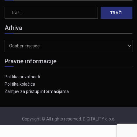
Arhiva
Arhiva
Pravne informacije
Politika privatnosti
Politika kolačića
Zahtjev za pristup informacijama
Copyright © All rights reserved. DIGITALITY d.o.o.