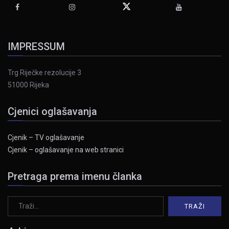
IMPRESSUM
Trg Riječke rezolucije 3
51000 Rijeka
Cjenici oglašavanja
Cjenik – TV oglašavanje
Cjenik – oglašavanje na web stranici
Pretraga prema imenu članka