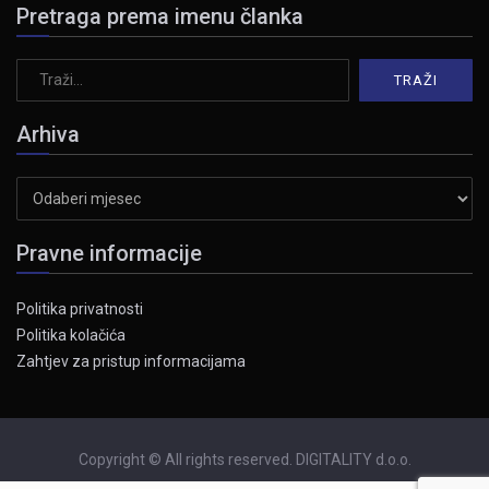
Pretraga prema imenu članka
Arhiva
Arhiva
Pravne informacije
Politika privatnosti
Politika kolačića
Zahtjev za pristup informacijama
Copyright © All rights reserved. DIGITALITY d.o.o.