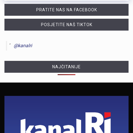
PRATITE NAS NA FACEBOOK
POSJETITE NAŠ TIKTOK
@kanalri
NAJČITANIJE