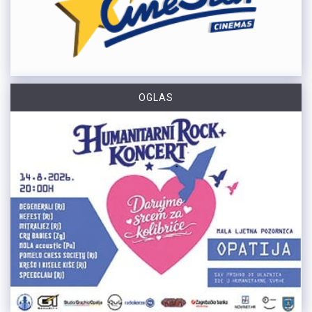
OGLAS