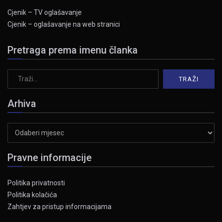
Cjenik – TV oglašavanje
Cjenik – oglašavanje na web stranici
Pretraga prema imenu članka
Arhiva
Arhiva
Pravne informacije
Politika privatnosti
Politika kolačića
Zahtjev za pristup informacijama