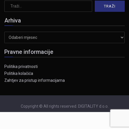
Arhiva
Arhiva
Pravne informacije
Politika privatnosti
Politika kolačića
Zahtjev za pristup informacijama
Copyright © All rights reserved. DIGITALITY d.o.o.