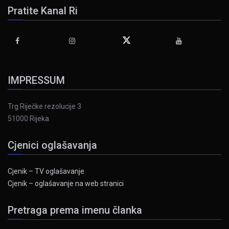
Pratite Kanal Ri
IMPRESSUM
Trg Riječke rezolucije 3
51000 Rijeka
Cjenici oglašavanja
Cjenik – TV oglašavanje
Cjenik – oglašavanje na web stranici
Pretraga prema imenu članka