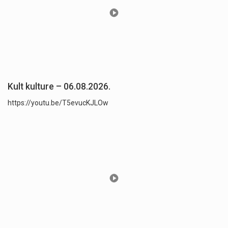
Kult kulture – 06.08.2026.
https://youtu.be/T5evucKJLOw