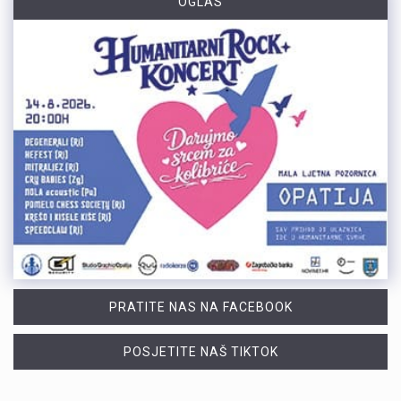
OGLAS
PRATITE NAS NA FACEBOOK
POSJETITE NAŠ TIKTOK