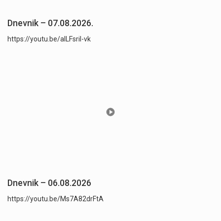
Dnevnik – 07.08.2026.
https://youtu.be/aILFsriI-vk
Dnevnik – 06.08.2026
https://youtu.be/Ms7A82drFtA