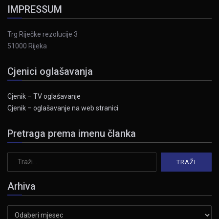
IMPRESSUM
Trg Riječke rezolucije 3
51000 Rijeka
Cjenici oglašavanja
Cjenik – TV oglašavanje
Cjenik – oglašavanje na web stranici
Pretraga prema imenu članka
Arhiva
Arhiva